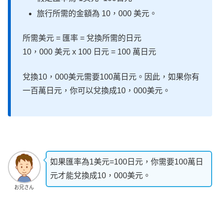
旅行所需的金額為 10，000 美元。
所需美元 = 匯率 = 兌換所需的日元
10，000 美元 x 100 日元 = 100 萬日元
兌換10，000美元需要100萬日元。因此，如果你有
一百萬日元，你可以兌換成10，000美元。
如果匯率為1美元=100日元，你需要100萬日
元才能兌換成10，000美元。
お兄さん