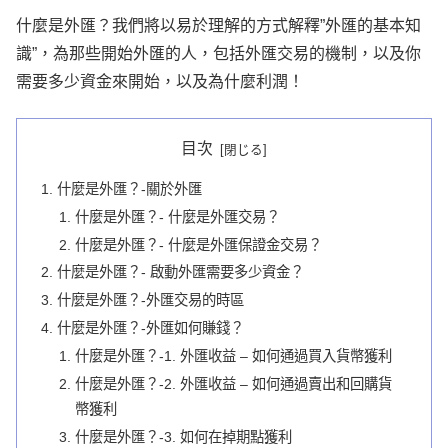
什麼是外匯？我們將以易於理解的方式解釋”外匯的基本知
識”，為那些開始外匯的人，包括外匯交易的機制，以及你
需要多少資金來開始，以及為什麼利潤！
目次
什麼是外匯？-關於外匯
什麼是外匯？- 什麼是外匯交易？
什麼是外匯？- 什麼是外匯保證金交易？
什麼是外匯？- 啟動外匯需要多少資金？
什麼是外匯？-外匯交易的時區
什麼是外匯？-外匯如何賺錢？
什麼是外匯？-1. 外匯收益 – 如何通過買入貨幣獲利
什麼是外匯？-2. 外匯收益 – 如何通過賣出和回購貨
幣獲利
什麼是外匯？-3. 如何在掉期點獲利