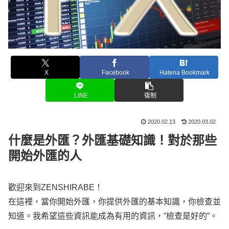
X
Facebook
Hatena Bookmark
LINE
復制
2020.02.13
2020.03.02
什麼是外匯？外匯基礎知識！對於那些
開始外匯的人
歡迎來到ZENSHIRABE！
在這裡，當你開始外匯，你提供外匯的基本知識，你檢查並
知道。我希望這些資訊能成為有用的資訊，”檢查是好的”。