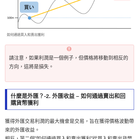
如何通過買入和賣出獲利
請注意，如果利潤是一個例子，但價格將移動到相反的
方向，這將是損失。
什麼是外匯？-2. 外匯收益 – 如何通過賣出和回
購貨幣獲利
獲得外匯交易利潤的最大機會是交易，旨在獲得價格波動帶
來的外匯收益。
相反，第二個”如何通過買入和賣出獲利”從買入和賣出貨幣