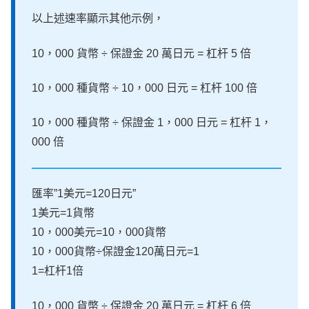
以上述速率顯示其他示例，
10，000 貨幣 ÷ 保證金 20 萬日元 = 杠杆 5 倍
10，000 種貨幣 ÷ 10，000 日元 = 杠杆 100 倍
10，000 種貨幣 ÷ 保證金 1，000 日元 = 杠杆 1，
000 倍
匯率”1美元=120日元”
1美元=1貨幣
10，000美元=10，000貨幣
10，000貨幣÷保證金120萬日元=1
1=杠杆1倍
10，000 貨幣 ÷ 保證金 20 萬日元 = 杠杆 6 倍