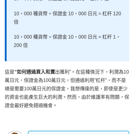
10，000 種貨幣 ÷ 保證金 10，000 日元 = 杠杆 120
倍
10，000 種貨幣 ÷ 保證金 10，000 日元 = 杠杆 1，
200 倍
這是
“如何通過買入和賣
出獲利”。在這種情況下，利潤為10
萬日元，保證金為100萬日元，但通過利用”杠杆”，而不是
總是需要100萬日元的保證金，我想傳達的是，即使是更少
的資金也能產生巨大的利潤。然而，由於維護率有問題，保
證金最好避免錯過機會。