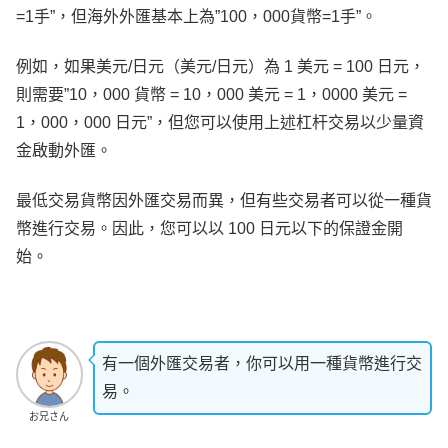
=1手”，但海外外匯基本上為”100，000貨幣=1手”。
例如，如果美元/日元（美元/日元）為 1 美元 = 100 日元，
則需要”10，000 貨幣 = 10，000 美元 = 1，0000 美元 =
1，000，000 日元”，但您可以使用上述杠杆交易以少量資
金啟動外匯。
最低交易貨幣因外匯交易而異，但有些交易者可以從一種貨
幣進行交易。因此，您可以以 100 日元以下的保證金開
始。
有一個外匯交易者，你可以用一種貨幣進行交
易。
お兄さん