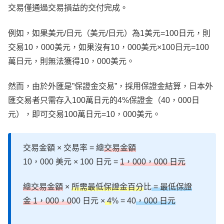
交易僅通過交易損益的交付完成。
例如，如果美元/日元（美元/日元）為1美元=100日元，則
交易10，000美元，如果沒有10，000美元×100日元=100
萬日元，則無法獲得10，000美元。
然而，由於外匯是”保證金交易”，採用保證金結算，日本外
匯交易者只需存入100萬日元的4%保證金（40，000日
元），即可交易100萬日元=10，000美元。
交易金額 × 交易率 = 總
交易金額
10，000 美元 × 100 日元 =
1，000，000 日元
總交易金額
×
所需最低保證金百分
比
= 最低保證
金 1，000，0
00 日元 ×
4
% = 40
，000 日元