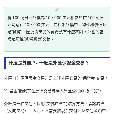
將 100 萬日元兌換為 10，000 美元相當於在 100 萬日
元時購買 10，000 美元。在貨幣兌換中，物件和價值都
是”貨幣”，因此與商品的買賣沒有什麼不同。外匯的基
礎是這種”貨幣買賣”交易。
什麼是外匯？- 什麼是外匯保證金交易？
外匯（外匯保證金交易）是上述外匯交易的”保證金”交易。
“保證金”類似于在進行交易時存入外匯公司的”抵押品”。
外匯是一種交易，採用”差價結算”的結算方法，承諾結算
（反向交易）。因此，不需要將現金交付到總交易金額中，