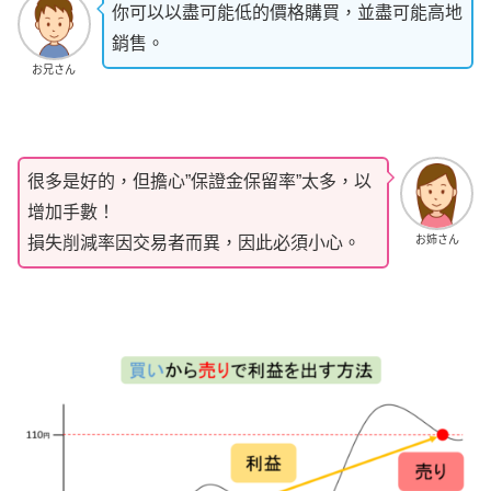
你可以以盡可能低的價格購買，並盡可能高地
銷售。
お兄さん
很多是好的，但擔心”保證金保留率”太多，以
增加手數！
お姉さん
損失削減率因交易者而異，因此必須小心。