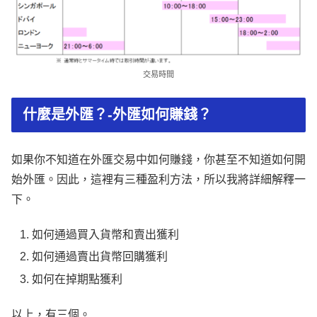
交易時間
什麼是外匯？-外匯如何賺錢？
如果你不知道在外匯交易中如何賺錢，你甚至不知道如何開
始外匯。因此，這裡有三種盈利方法，所以我將詳細解釋一
下。
如何通過買入貨幣和賣出獲利
如何通過賣出貨幣回購獲利
如何在掉期點獲利
以上，有三個。