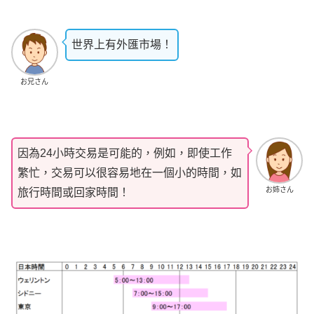
世界上有外匯市場！
お兄さん
因為24小時交易是可能的，例如，即使工作
繁忙，交易可以很容易地在一個小的時間，如
お姉さん
旅行時間或回家時間！