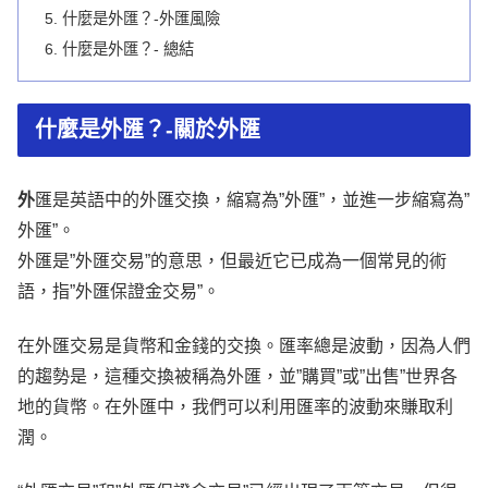
什麼是外匯？-外匯風險
什麼是外匯？- 總結
什麼是外匯？-關於外匯
外
匯是英語中的外匯交換，縮寫為”外匯”，並進一步縮寫為”
外匯”。
外匯是”外匯交易”的意思，但最近它已成為一個常見的術
語，指”外匯保證金交易”。
在外匯交易是貨幣和金錢的交換。匯率總是波動，因為人們
的趨勢是，這種交換被稱為外匯，並”購買”或”出售”世界各
地的貨幣。在外匯中，我們可以利用匯率的波動來賺取利
潤。