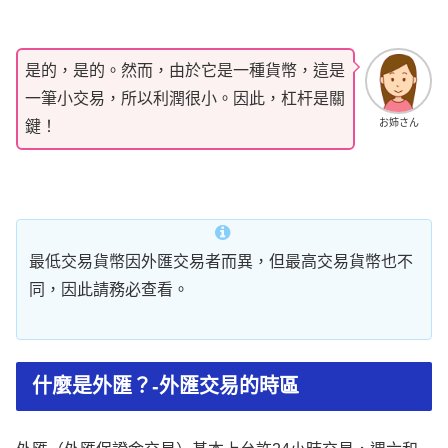
是的，是的。然而，由於它是一種貨幣，這是
一筆小交易，所以利潤很小。因此，杠杆是關
お姉さん
鍵！
最低交易貨幣因外匯交易者而異，但最高交易貨幣也不
同，因此請務必查看。
什麼是外匯？-外匯交易的時區