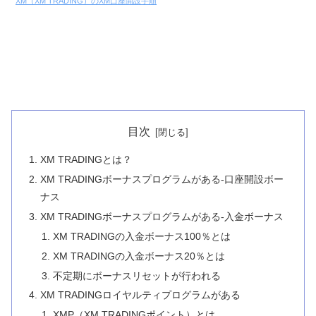
XM（XM TRADING）のXM口座開設手順
目次
XM TRADINGとは？
XM TRADINGボーナスプログラムがある-口座開設ボー
ナス
XM TRADINGボーナスプログラムがある-入金ボーナス
XM TRADINGの入金ボーナス100％とは
XM TRADINGの入金ボーナス20％とは
不定期にボーナスリセットが行われる
XM TRADINGロイヤルティプログラムがある
XMP（XM TRADINGポイント）とは