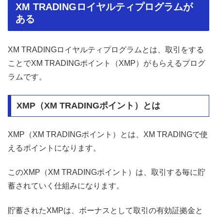
XM TRADINGロイヤルティプログラムが
ある
XM TRADINGロイヤルティプログラムとは、取引をする
ことでXM TRADINGポイント（XMP）がもらえるプログ
ラムです。
XMP（XM TRADINGポイント）とは
XMP（XM TRADINGポイント）とは、XM TRADINGで使
えるポイントになります。
このXMP（XM TRADINGポイント）は、取引する毎に貯
蓄されていく仕組みになります。
貯蓄されたXMPは、ボーナスとして取引の有効証拠金と