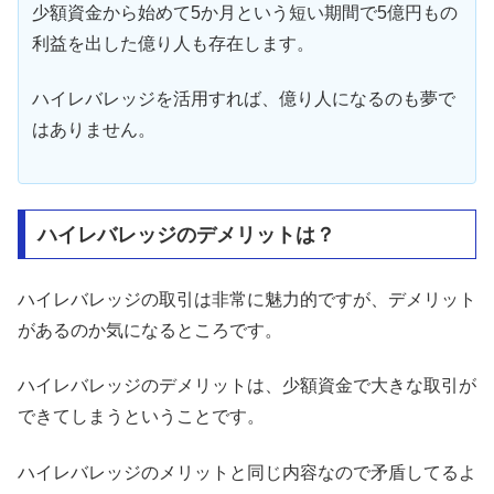
少額資金から始めて5か月という短い期間で5億円もの
利益を出した億り人も存在します。
ハイレバレッジを活用すれば、億り人になるのも夢で
はありません。
ハイレバレッジのデメリットは？
ハイレバレッジの取引は非常に魅力的ですが、デメリット
があるのか気になるところです。
ハイレバレッジのデメリットは、少額資金で大きな取引が
できてしまうということです。
ハイレバレッジのメリットと同じ内容なので矛盾してるよ