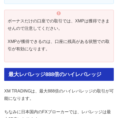
ボーナスだけの口座での取引では、XMPは獲得できま
せんので注意してください。
XMPが獲得できるのは、口座に残高がある状態での取
引が有効になります。
最大レバレッジ888倍のハイレバレッジ
XM TRADINGは、最大888倍のハイレバレッジの取引が可
能になります。
ちなみに日本国内のFXブローカーでは、レバレッジは最