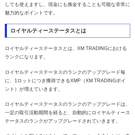
しても使えますし、現金にも換金することも可能な非常に
魅力的なポイントです。
ロイヤルティーステータスとは
ロイヤルティーステータスとは、XM TRADINGにおける
ランクになります。
ロイヤルティーステータスのランクのアップグレード毎
に、1ロットにつき獲得できるXMP（XM TRADINGポイ
ント）が増えていきます。
ロイヤルティーステータスのランクのアップグレードは、
一定の取引活動期間を経ると、自動的にロイヤルティース
テータスのランクがアップグレードされていきます。