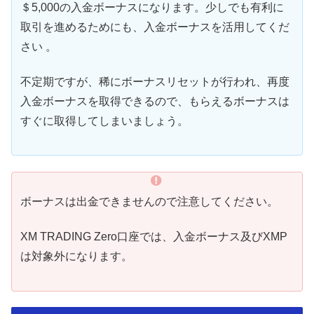
＄5,000の入金ボーナスになります。少しでも有利に
取引を進めるためにも、入金ボーナスを活用してくだ
さい 。
不定期ですが、稀にボーナスリセットが行われ、再度
入金ボーナスを取得できるので、もらえるボーナスは
すぐに取得してしまいましょう。
ボーナスは出金できませんので注意してください。
XM TRADING Zero口座では、入金ボーナス及びXMP
は対象外になります。