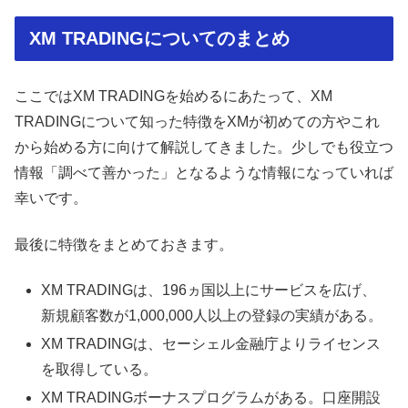
XM TRADINGについてのまとめ
ここではXM TRADINGを始めるにあたって、XM
TRADINGについて知った特徴をXMが初めての方やこれ
から始める方に向けて解説してきました。少しでも役立つ
情報「調べて善かった」となるような情報になっていれば
幸いです。
最後に特徴をまとめておきます。
XM TRADINGは、196ヵ国以上にサービスを広げ、
新規顧客数が1,000,000人以上の登録の実績がある。
XM TRADINGは、セーシェル金融庁よりライセンス
を取得している。
XM TRADINGボーナスプログラムがある。口座開設