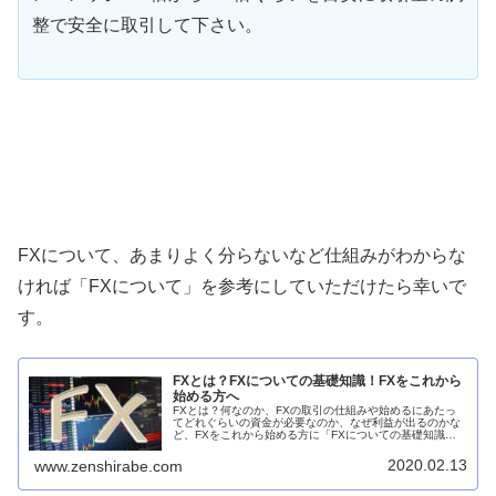
整で安全に取引して下さい。
FXについて、あまりよく分らないなど仕組みがわからな
ければ「FXについて」を参考にしていただけたら幸いで
す。
FXとは？FXについての基礎知識！FXをこれから
始める方へ
FXとは？何なのか、FXの取引の仕組みや始めるにあたっ
てどれぐらいの資金が必要なのか、なぜ利益が出るのかな
ど、FXをこれから始める方に「FXについての基礎知識」
をわかりやすく解説していきます！
2020.02.13
www.zenshirabe.com