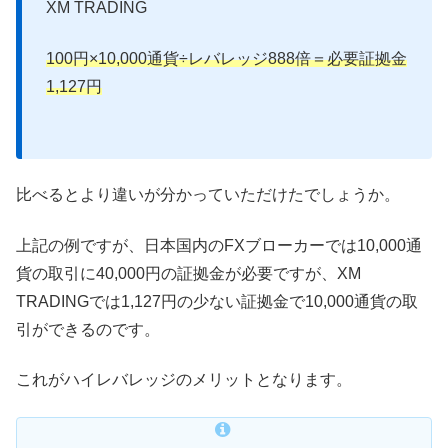
XM TRADING
100円×10,000通貨÷レバレッジ888倍＝必要証拠金
1,127円
比べるとより違いが分かっていただけたでしょうか。
上記の例ですが、日本国内のFXブローカーでは10,000通
貨の取引に40,000円の証拠金が必要ですが、XM
TRADINGでは1,127円の少ない証拠金で10,000通貨の取
引ができるのです。
これがハイレバレッジのメリットとなります。