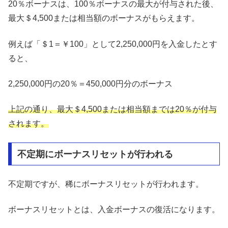
20％ボーナスは、100％ボーナスの最大が付与された後、
最大＄4,500または相当額のボーナスがもらえます。
例えば「＄1＝￥100」として2,250,000円を入金したとす
ると、
2,250,000円の20％＝450,000円分のボーナス
上記の通り、最大＄4,500または相当額までは20％が付与
されます。
不定期にボーナスリセットが行われる
不定期ですが、稀にボーナスリセットが行われます。
ボーナスリセットとは、入金ボーナスの復活になります。