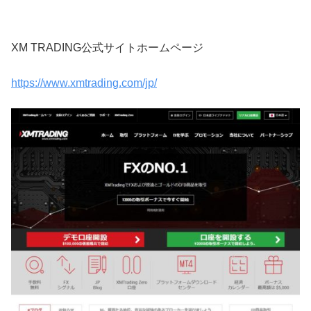
XM TRADING公式サイトホームページ
https://www.xmtrading.com/jp/