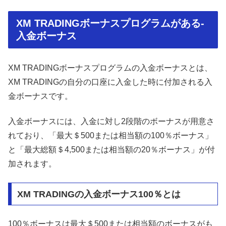
XM TRADINGボーナスプログラムがある-
入金ボーナス
XM TRADINGボーナスプログラムの入金ボーナスとは、
XM TRADINGの自分の口座に入金した時に付加される入
金ボーナスです。
入金ボーナスには、入金に対し2段階のボーナスが用意さ
れており、「最大＄500または相当額の100％ボーナス」
と「最大総額＄4,500または相当額の20％ボーナス」が付
加されます。
XM TRADINGの入金ボーナス100％とは
100％ボーナスは最大＄500または相当額のボーナスがも