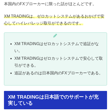
本国内のFXブローカーに限った話がほとんどです。
XM TRADINGは、ゼロカットシステムがあるおかげで安
心してハイレバレッジ取引ができるのです。
XM TRADINGはゼロカットシステムで追証がな
い。
XM TRADINGはゼロカットシステムで安心して取
引ができる。
追証があるのは日本国内のFXブローカーである。
XM TRADINGは日本語でのサポートが充
実している