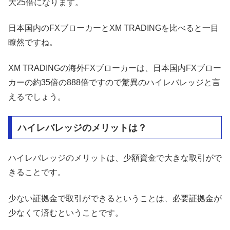
大25倍になります。
日本国内のFXブローカーとXM TRADINGを比べると一目
瞭然ですね。
XM TRADINGの海外FXブローカーは、日本国内FXブロー
カーの約35倍の888倍ですので驚異のハイレバレッジと言
えるでしょう。
ハイレバレッジのメリットは？
ハイレバレッジのメリットは、少額資金で大きな取引がで
きることです。
少ない証拠金で取引ができるということは、必要証拠金が
少なくて済むということです。