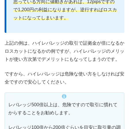
思っている方向に値動きがあれば、12pipsですの
で1,200円の利益になりますが、逆行すればロスカ
ットになってしまいます。
上記の例は、ハイレバレッジの取引で証拠金が倍になるか
ロスカットになるかの例ですが、ハイレバレッジのメリッ
トが使い方次第でデメリットにもなってしまうのです。
ですから、ハイレバレッジは危険な使い方をしなければ安
全ですので安心してください。
レバレッジ500倍以上は、危険ですので取引に慣れて
からすることをお勧めします。
レバレッジ100倍から200倍ぐらいを目安に取引量の調