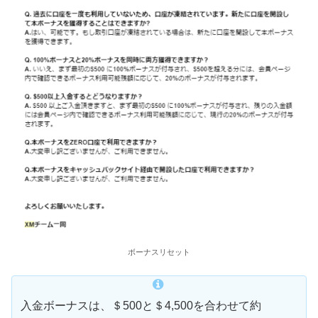
ボーナスリセット
入金ボーナスは、＄500と＄4,500を合わせて約