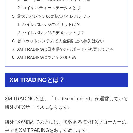
ロイヤルティーステータスとは
最大レバレッジ888倍のハイレバレッジ
ハイレバレッジのメリットは？
ハイレバレッジのデメリットは？
ゼロカットシステムで入金額以上の損失はない
XM TRADINGは日本語でのサポートが充実している
XM TRADINGについてのまとめ
XM TRADINGとは？
XM TRADINGとは、「Tradexfin Limited」が運営している
海外のFXサービスになります。
海外FXが初めての方には、多数ある海外FXブローカーの
中でもXM TRADINGをおすすめします。