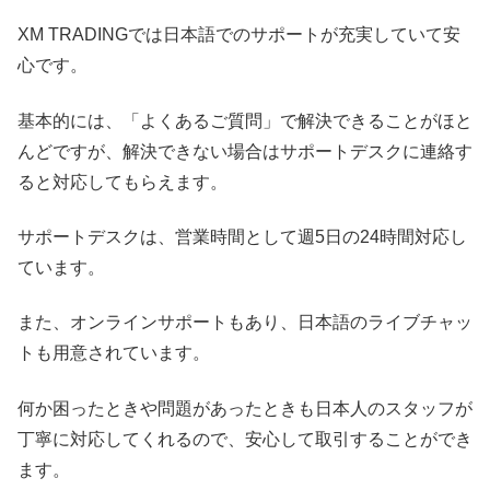
XM TRADINGでは日本語でのサポートが充実していて安
心です。
基本的には、「よくあるご質問」で解決できることがほと
んどですが、解決できない場合はサポートデスクに連絡す
ると対応してもらえます。
サポートデスクは、営業時間として週5日の24時間対応し
ています。
また、オンラインサポートもあり、日本語のライブチャッ
トも用意されています。
何か困ったときや問題があったときも日本人のスタッフが
丁寧に対応してくれるので、安心して取引することができ
ます。