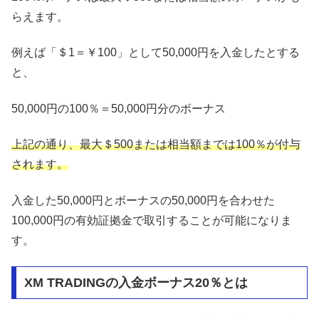
らえます。
例えば「＄1＝￥100」として50,000円を入金したとする
と、
50,000円の100％＝50,000円分のボーナス
上記の通り、最大＄500または相当額までは100％が付与
されます。
入金した50,000円とボーナスの50,000円を合わせた
100,000円の有効証拠金で取引することが可能になりま
す。
XM TRADINGの入金ボーナス20％とは