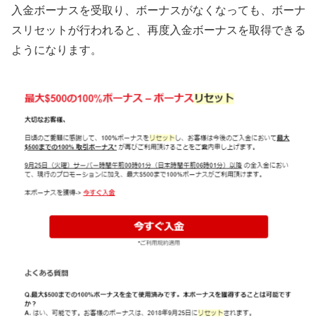
入金ボーナスを受取り、ボーナスがなくなっても、ボーナ
スリセットが行われると、再度入金ボーナスを取得できる
ようになります。