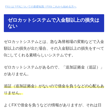
FXとは？FXについての基礎知識！FXをこれから始める方へ
ゼロカットシステムで入金額以上の損失は
ない
ゼロカットシステムとは、急な為替相場の変動などで入金
額以上の損失が出た場合、その入金額以上の損失をすべて
0にしてくれる素晴らしいシステムです。
ゼロカットシステムがあるので、「追加証拠金（追証）」
がありません。
追証（
追加証拠金
）がないので借金を負うなどの心配もあ
りません。
よくFXで借金を負うなどの情報がありますが、それは日