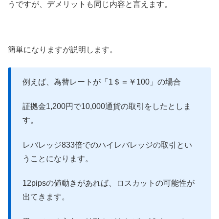
うですが、デメリットも同じ内容と言えます。
簡単になりますが説明します。
例えば、為替レートが「1＄＝￥100」の場合
証拠金1,200円で10,000通貨の取引をしたとしま
す。
レバレッジ833倍でのハイレバレッジの取引とい
うことになります。
12pipsの値動きがあれば、ロスカットの可能性が
出てきます。