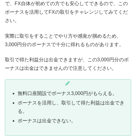
で、FX自体が初めての方でも安心してできるので、この
ボーナスを活用してFXの取引をチャレンジしてみてくだ
さい。
実際に取引をすることでやり方や感覚が掴めるため、
3,000円分のボーナスで十分に得れるものがあります。
取引で得た利益分は出金できますが、この3,000円分のボ
ーナスは出金はできませんので注意してください。
無料口座開設でボーナス3,000円がもらえる。
ボーナスを活用し、取引して得た利益は出金でき
る。
ボーナスは出金できない。