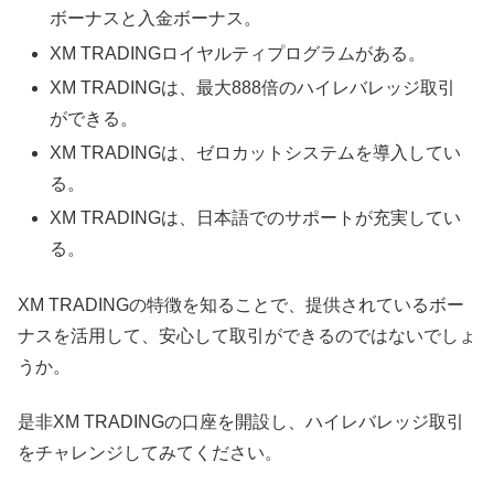
ボーナスと入金ボーナス。
XM TRADINGロイヤルティプログラムがある。
XM TRADINGは、最大888倍のハイレバレッジ取引
ができる。
XM TRADINGは、ゼロカットシステムを導入してい
る。
XM TRADINGは、日本語でのサポートが充実してい
る。
XM TRADINGの特徴を知ることで、提供されているボー
ナスを活用して、安心して取引ができるのではないでしょ
うか。
是非XM TRADINGの口座を開設し、ハイレバレッジ取引
をチャレンジしてみてください。