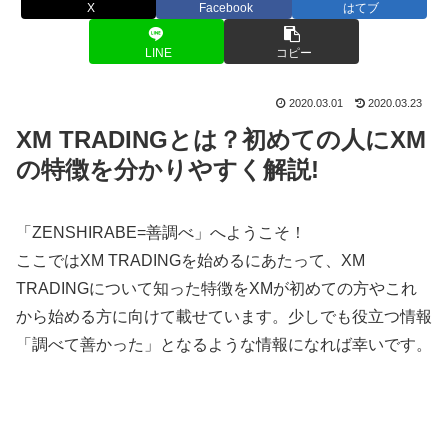
X
Facebook
はてブ
LINE
コピー
2020.03.01
2020.03.23
XM TRADINGとは？初めての人にXM
の特徴を分かりやすく解説!
「ZENSHIRABE=善調べ」へようこそ！
ここではXM TRADINGを始めるにあたって、XM
TRADINGについて知った特徴をXMが初めての方やこれ
から始める方に向けて載せています。少しでも役立つ情報
「調べて善かった」となるような情報になれば幸いです。