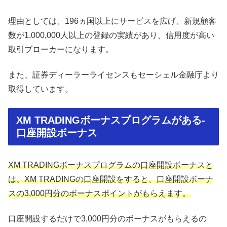
理由としては、196ヵ国以上にサービスを広げ、新規顧客
数が1,000,000人以上の登録の実績があり、信用度が高い
取引ブローカーになります。
また、証券ディーラーライセンスもセーシェル金融庁より
取得しています。
XM TRADINGボーナスプログラムがある-
口座開設ボーナス
XM TRADINGボーナスプログラムの口座開設ボーナスと
は、XM TRADINGの口座開設をすると、口座開設ボーナ
スの3,000円分のボーナスポイントがもらえます。
口座開設するだけで3,000円分のボーナスがもらえるの