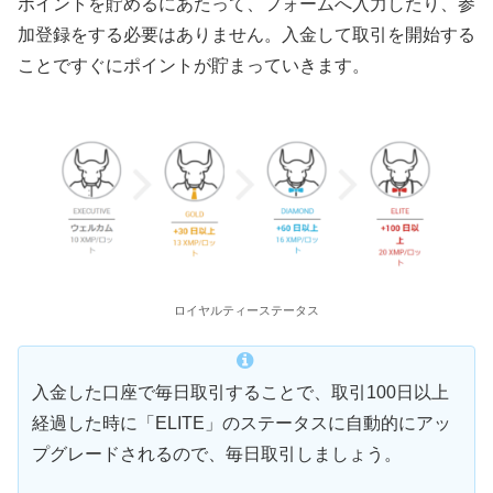
ポイントを貯めるにあたって、フォームへ入力したり、参
加登録をする必要はありません。入金して取引を開始する
ことですぐにポイントが貯まっていきます。
ロイヤルティーステータス
入金した口座で毎日取引することで、取引100日以上
経過した時に「ELITE」のステータスに自動的にアッ
プグレードされるので、毎日取引しましょう。