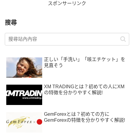
スポンサーリンク
搜尋
正しい「手洗い」「咳エチケット」を
見直そう
XM TRADINGとは？初めての人にXM
の特徴を分かりやすく解説!
GemForexとは？初めての方に
GemForexの特徴を分かりやすく解説!