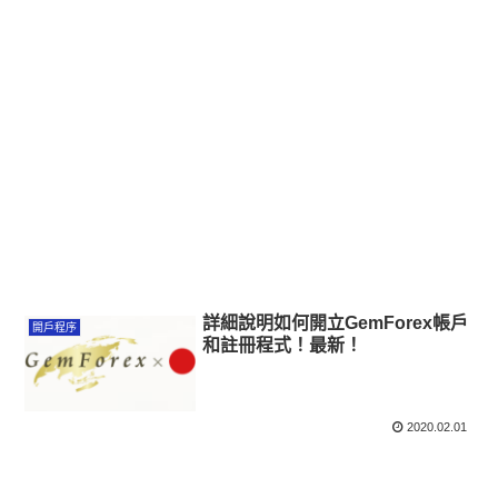
詳細說明如何開立GemForex帳戶
開戶程序
和註冊程式！最新！
2020.02.01