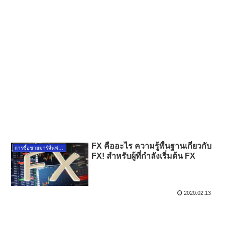
FX คืออะไร ความรู้พื้นฐานเกี่ยวกับ
การซื้อขายมาร์จิ้นฟอเร็กซ์
FX! สำหรับผู้ที่กำลังเริ่มต้น FX
2020.02.13